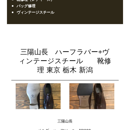
バッグ修理
ヴィンテージスチール
三陽山長 ハーフラバー+ヴ
ィンテージスチール 靴修
理 東京 栃木 新潟
三陽山長