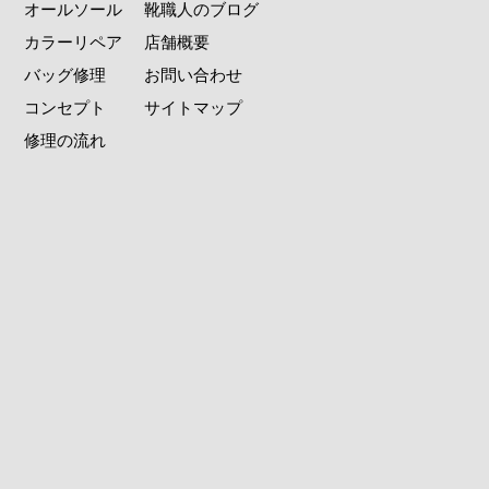
オールソール
靴職人のブログ
カラーリペア
店舗概要
バッグ修理
お問い合わせ
コンセプト
サイトマップ
修理の流れ