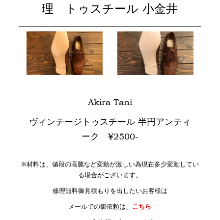
理 トゥスチール 小金井
Akira Tani
ヴィンテージトゥスチール 半円アンティ
ーク ¥2500-
※材料は、値段の高騰など変動が激しい為現在多少変動してい
る場合がございます。
修理無料御見積もりを出したいお客様は
メールでの御依頼は、
こちら