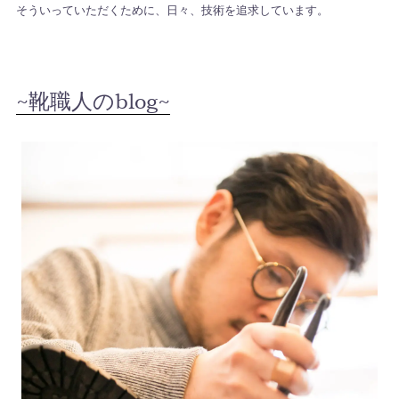
そういっていただくために、日々、技術を追求しています。
~靴職人のblog~