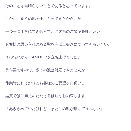
そのことは素晴らしいことであると思っています。
しかし、多くの靴を手にとってきたからこそ、
一つ一つ丁寧に向き合って、お客様のご希望を叶えたい、
お客様の思い入れのある靴を今以上好きになってもらいたい、
その想いから、AMOLIRを立ち上げました。
手作業ですので、多くの数は対応できませんが、
作業時にしっかりとお客様のご要望をお伺いし、
品質ではご満足いただける修理をお約束します。
「あきらめていたけれど、またこの靴が履けてうれしい」