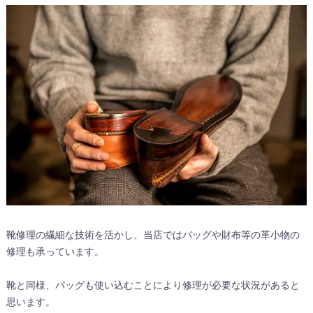
靴修理の繊細な技術を活かし、当店ではバッグや財布等の革小物の
修理も承っています。
靴と同様、バッグも使い込むことにより修理が必要な状況があると
思います。