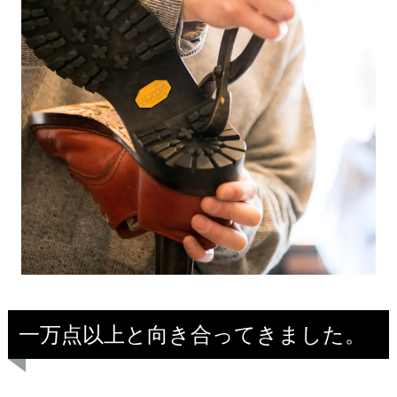
一万点以上と向き合ってきました。