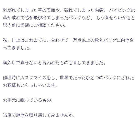
剥がれてしまった革の表面や、破れてしまった内袋、 パイピングの
革が破れて芯が飛び出てしまったバッグなど、 もう直せないかもと
思う前に当店にご相談ください。
私、川上はこれまでに、合わせて一万点以上の靴とバッグに向き合
ってきました。
購入店で直せないと言われたものも直してきました。
修理時にカスタマイズをし、世界でたったひとつのバッグにされた
お客様もいらっしゃいます。
お手元に眠っているもの、
当店で輝きを取り戻してみませんか。