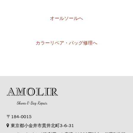
オールソールへ
カラーリペア・バッグ修理へ
AMOLIR
Shoes & Bag Repair
〒184-0015
東京都小金井市貫井北町3-6-31