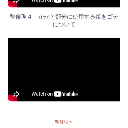
靴修理４ かかと部分に使用する焼きゴテ
について
靴修理へ