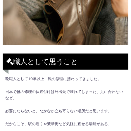
職人として思うこと
靴職人として10年以上、靴の修理に携わってきました。
日本で靴の修理の位置付けは外出先で壊れてしまった、足に合わない
など、
必要にならないと、なかなか立ち寄らない場所だと思います。
だからこそ、駅の近くや繁華街など気軽に直せる場所がある、