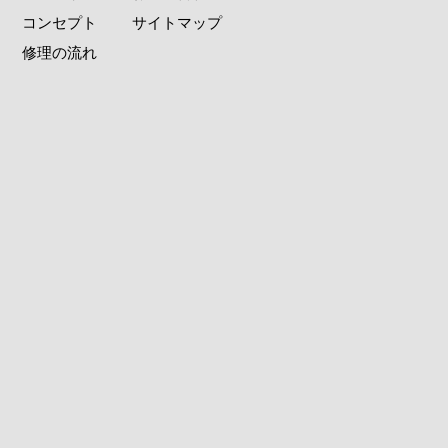
コンセプト
サイトマップ
修理の流れ