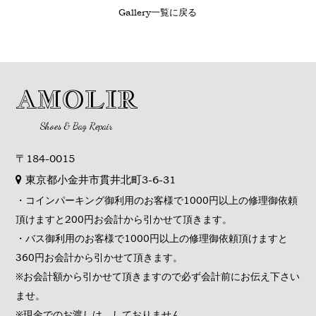
Gallery一覧に戻る
AMOLIR
Shoes & Bag Repair
〒184-0015
東京都小金井市貫井北町3-6-31
・コインパーキング御利用のお客様で1000円以上の修理御依頼
頂けますと200円お会計から引かせて頂きます。
・バス御利用のお客様で1000円以上の修理御依頼頂けますと
360円お会計から引かせて頂きます。
※お会計額から引かせて頂きますので必ず会計前にお伝え下さい
ませ。
※現金でのお渡しは、しておりません。