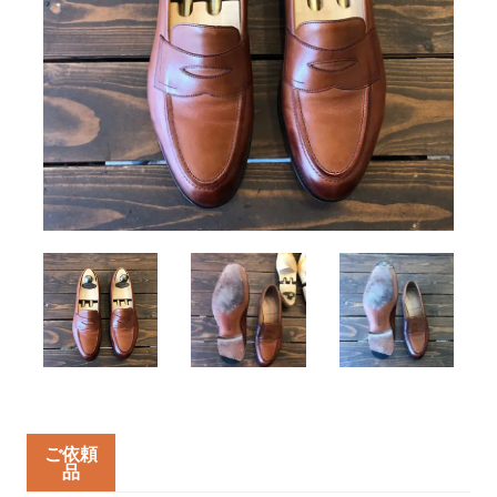
ご依頼
品