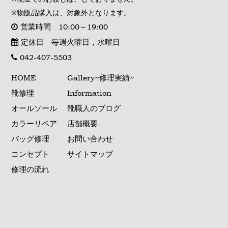
※物販品購入は、対象外となります。
営業時間 10:00～19:00
定休日 毎週火曜日，水曜日
042-407-5503
HOME
Gallery~修理実績~
靴修理
Information
オールソール
靴職人のブログ
カラーリペア
店舗概要
バッグ修理
お問い合わせ
コンセプト
サイトマップ
修理の流れ