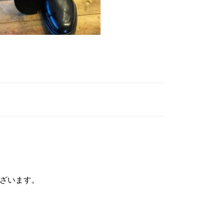
ざいます。