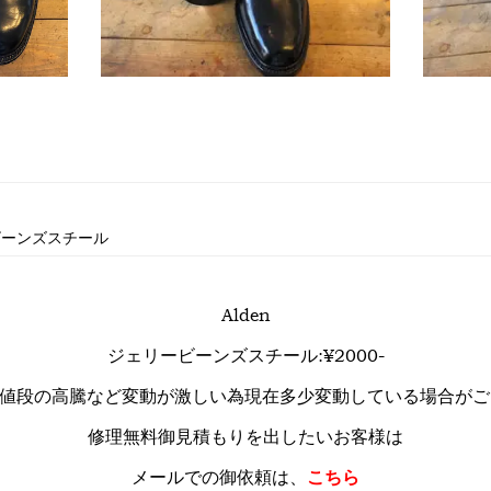
ビーンズスチール
Alden
ジェリービーンズスチール:¥2000-
、値段の高騰など変動が激しい為現在多少変動している場合がご
修理無料御見積もりを出したいお客様は
メールでの御依頼は、
こちら