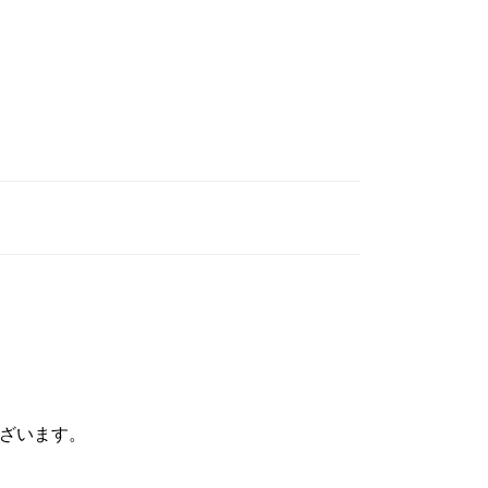
ざいます。