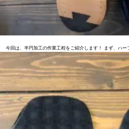
今回は、半円加工の作業工程をご紹介します！ まず、ハー