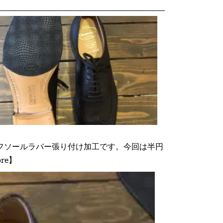
ハーフソールラバー張り付け加工です。今回は半円
re】