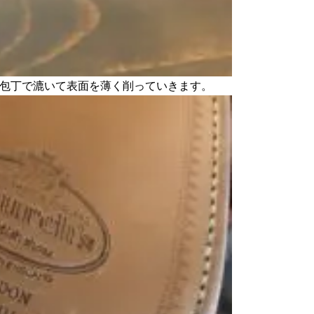
包丁で漉いて表面を薄く削っていきます。