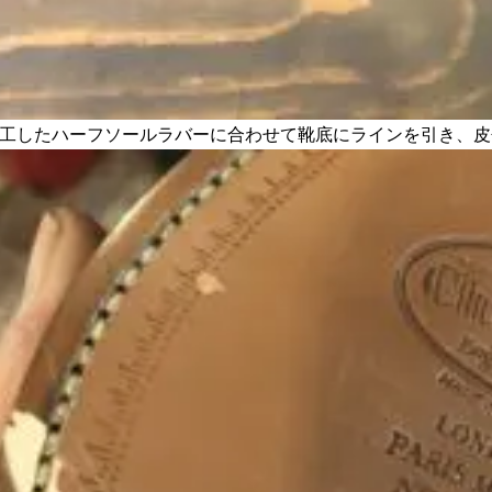
工したハーフソールラバーに合わせて靴底にラインを引き、皮