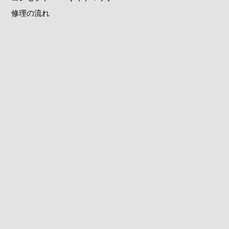
修理の流れ