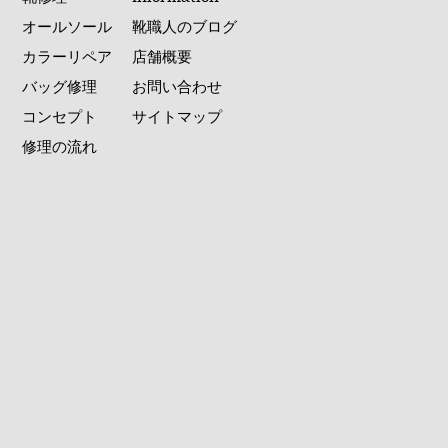
オールソール
靴職人のブログ
カラーリペア
店舗概要
バッグ修理
お問い合わせ
コンセプト
サイトマップ
修理の流れ