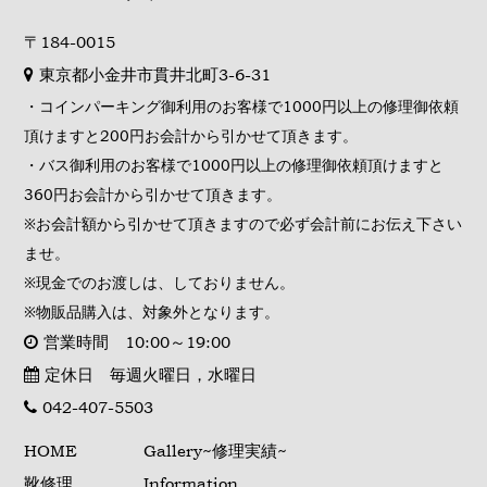
〒184-0015
東京都小金井市貫井北町3-6-31
・コインパーキング御利用のお客様で1000円以上の修理御依頼
頂けますと200円お会計から引かせて頂きます。
・バス御利用のお客様で1000円以上の修理御依頼頂けますと
360円お会計から引かせて頂きます。
※お会計額から引かせて頂きますので必ず会計前にお伝え下さい
ませ。
※現金でのお渡しは、しておりません。
※物販品購入は、対象外となります。
営業時間 10:00～19:00
定休日 毎週火曜日，水曜日
042-407-5503
HOME
Gallery~修理実績~
靴修理
Information