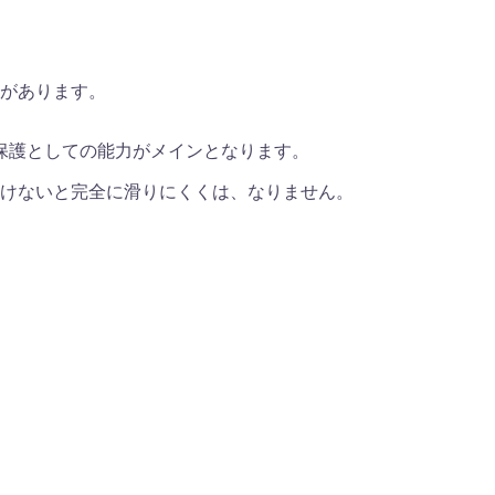
があります。
保護としての能力がメインとなります。
けないと完全に滑りにくくは、なりません。