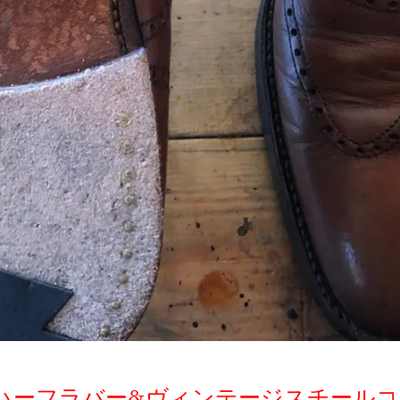
ハーフラバー&ヴィンテージスチールコ