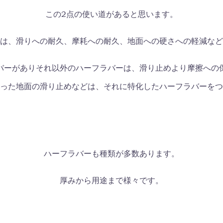
この2点の使い道があると思います。
は、滑りへの耐久、摩耗への耐久、地面への硬さへの軽減など
バーがありそれ以外のハーフラバーは、滑り止めより摩擦への
った地面の滑り止めなどは、それに特化したハーフラバーをつ
ハーフラバーも種類が多数あります。
厚みから用途まで様々です。