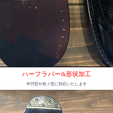
ハーフラバー&形状加工
半円型や色々型に対応いたします