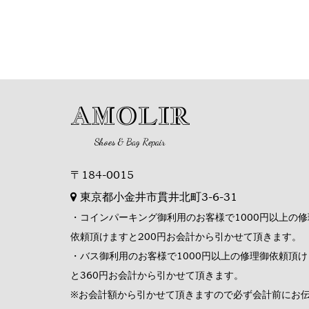
AMOLIR
Shoes & Bag Repair
〒184-0015
東京都小金井市貫井北町3-6-31
・コインパーキング御利用のお客様で1000円以上の修
依頼頂けますと200円お会計から引かせて頂きます。
・バス御利用のお客様で1000円以上の修理御依頼頂け
と360円お会計から引かせて頂きます。
※お会計額から引かせて頂きますので必ず会計前にお