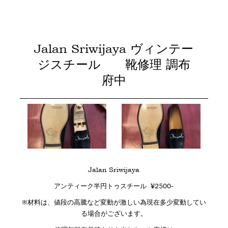
Jalan Sriwijaya ヴィンテー
ジスチール 靴修理 調布
府中
Jalan Sriwijaya
アンティーク半円トゥスチール ¥2500-
※材料は、値段の高騰など変動が激しい為現在多少変動してい
る場合がございます。