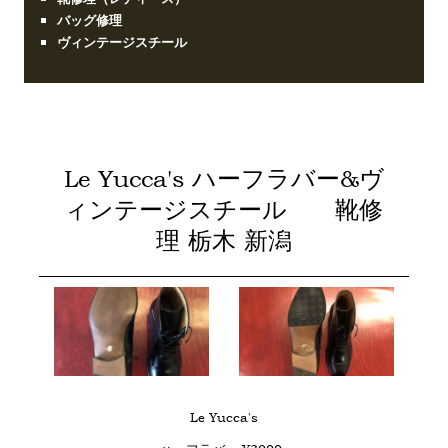
バッグ修理
ヴィンテージスチール
Le Yucca's ハーフラバー&ヴ
ィンテージスチール 靴修
理 栃木 新潟
Le Yucca's