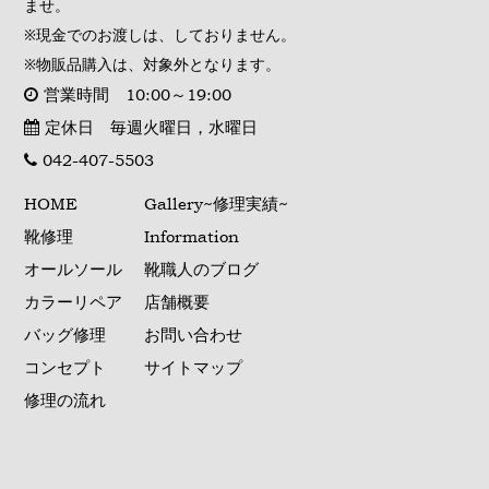
ませ。
※現金でのお渡しは、しておりません。
※物販品購入は、対象外となります。
営業時間 10:00～19:00
定休日 毎週火曜日，水曜日
042-407-5503
HOME
Gallery~修理実績~
靴修理
Information
オールソール
靴職人のブログ
カラーリペア
店舗概要
バッグ修理
お問い合わせ
コンセプト
サイトマップ
修理の流れ