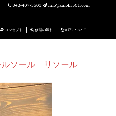
042-407-5503
info@amolir501.com
コンセプト
修理の流れ
当店について
オールソール リソール