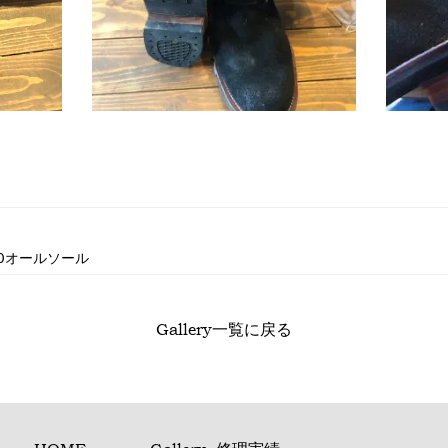
700オールソール
Gallery一覧に戻る