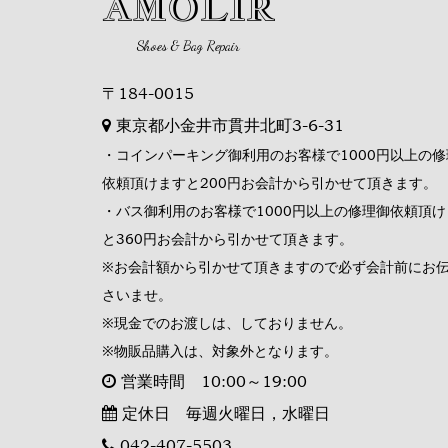
AMOLIR
Shoes & Bag Repair
〒184-0015
東京都小金井市貫井北町3-6-31
・コインパーキング御利用のお客様で1000円以上の修
依頼頂けますと200円お会計から引かせて頂きます。
・バス御利用のお客様で1000円以上の修理御依頼頂け
と360円お会計から引かせて頂きます。
※お会計額から引かせて頂きますので必ず会計前にお
さいませ。
※現金でのお渡しは、しておりません。
※物販品購入は、対象外となります。
営業時間 10:00～19:00
定休日 毎週火曜日，水曜日
042-407-5503