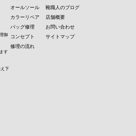
オールソール
靴職人のブログ
カラーリペア
店舗概要
バッグ修理
お問い合わせ
理御
コンセプト
サイトマップ
修理の流れ
ます
伝え下