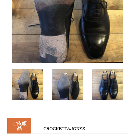
ご依頼
品
CROCKETT&JONES