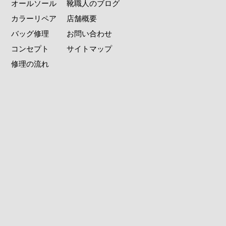
オールソール
靴職人のブログ
カラーリペア
店舗概要
バッグ修理
お問い合わせ
コンセプト
サイトマップ
修理の流れ