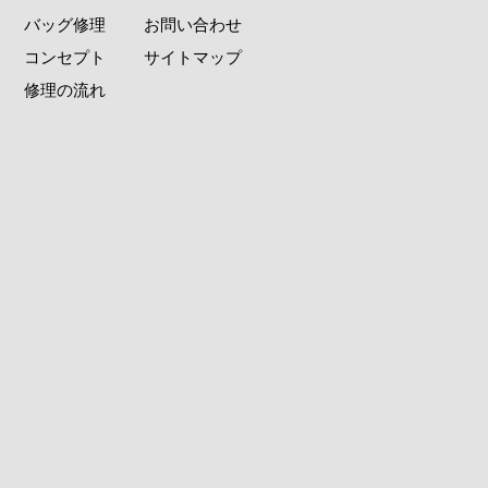
バッグ修理
お問い合わせ
コンセプト
サイトマップ
修理の流れ