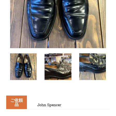
ご依頼
品
John Spencer