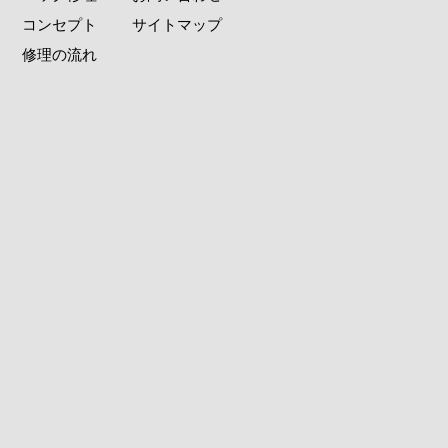
コンセプト
サイトマップ
修理の流れ