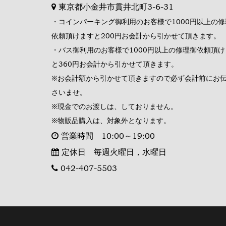
東京都小金井市貫井北町3-6-31
・コインパーキング御利用のお客様で1000円以上の修
依頼頂けますと200円お会計から引かせて頂きます。
・バス御利用のお客様で1000円以上の修理御依頼頂け
と360円お会計から引かせて頂きます。
※お会計額から引かせて頂きますので必ず会計前にお
さいませ。
※現金でのお渡しは、しておりません。
※物販品購入は、対象外となります。
営業時間 10:00～19:00
定休日 毎週火曜日，水曜日
042-407-5503