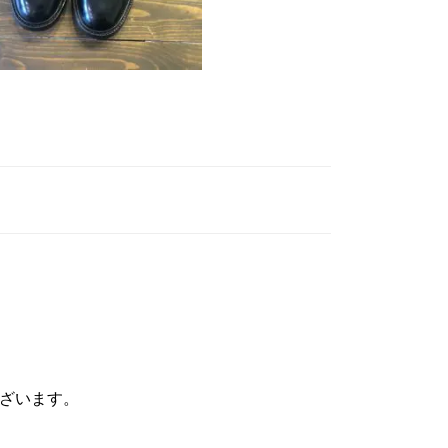
ざいます。