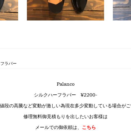
ーフラバー
Palanco
シルクハーフラバー ¥2200-
、値段の高騰など変動が激しい為現在多少変動している場合がご
修理無料御見積もりを出したいお客様は
メールでの御依頼は、
こちら