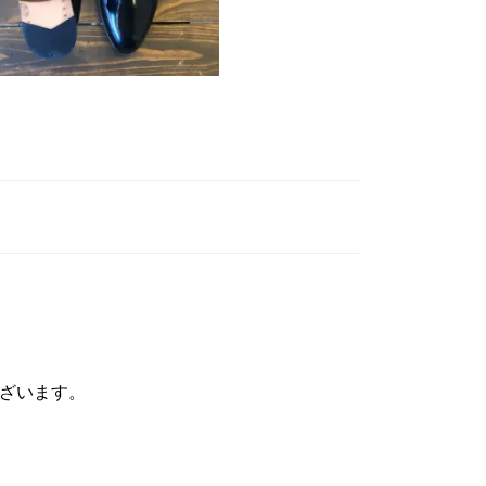
ざいます。