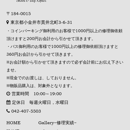
Shoes & Bag Repair
〒184-0015
東京都小金井市貫井北町3-6-31
・コインパーキング御利用のお客様で1000円以上の修理御依頼
頂けますと200円お会計から引かせて頂きます。
・バス御利用のお客様で1000円以上の修理御依頼頂けますと
360円お会計から引かせて頂きます。
※お会計額から引かせて頂きますので必ず会計前にお伝え下さい
ませ。
※現金でのお渡しは、しておりません。
※物販品購入は、対象外となります。
営業時間 10:00～19:00
定休日 毎週火曜日，水曜日
042-407-5503
HOME
Gallery~修理実績~