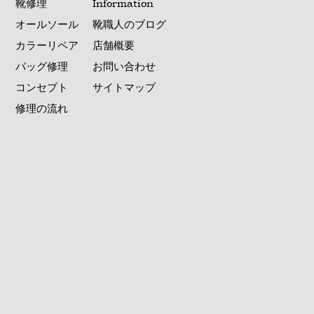
靴修理
Information
オールソール
靴職人のブログ
カラーリペア
店舗概要
バッグ修理
お問い合わせ
コンセプト
サイトマップ
修理の流れ