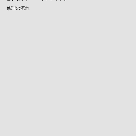
修理の流れ