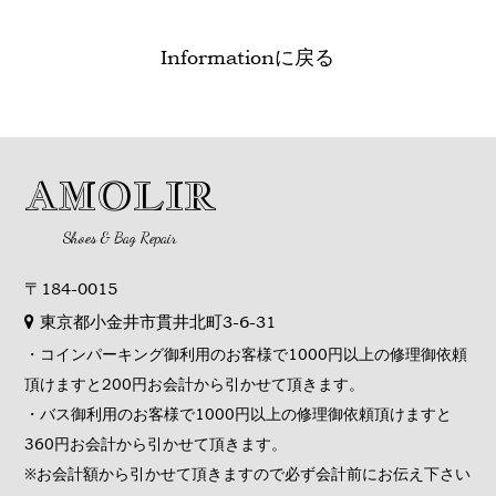
Informationに戻る
AMOLIR
Shoes & Bag Repair
〒184-0015
東京都小金井市貫井北町3-6-31
・コインパーキング御利用のお客様で1000円以上の修理御依頼
頂けますと200円お会計から引かせて頂きます。
・バス御利用のお客様で1000円以上の修理御依頼頂けますと
360円お会計から引かせて頂きます。
※お会計額から引かせて頂きますので必ず会計前にお伝え下さい