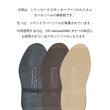
今回は、トリッカーズ のモンキーブーツのカスタム
オールソールの御依頼です。
元々は、コマンドラバーソールが装着されています。
今回使用するのは、US vibram2060 ダナーの純正に
も採用されているスポンジソールになります。