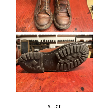
after