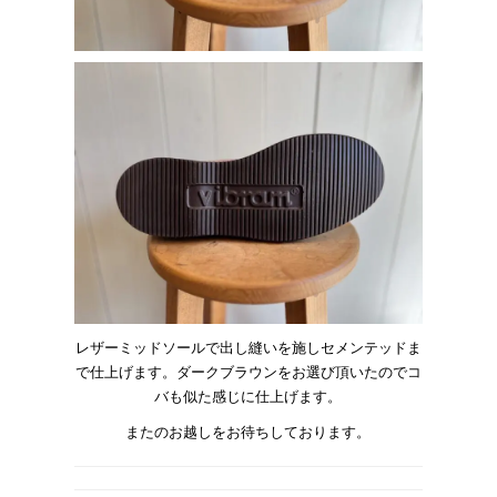
レザーミッドソールで出し縫いを施しセメンテッドま
で仕上げます。ダークブラウンをお選び頂いたのでコ
バも似た感じに仕上げます。
またのお越しをお待ちしております。