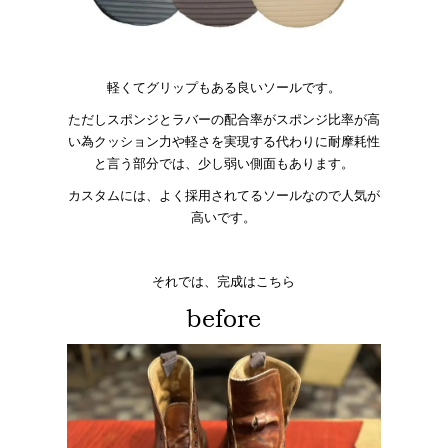
軽くてグリップもある良いソールです。
ただしスポンジとラバーの配合率がスポンジ比率が高
い為クッション力や軽さを実現する代わりに耐摩耗性
と言う部分では、少し弱い側面もあります。
カスタムには、よく採用されてるソールなので人気が
高いです。
それでは、完成はこちら
before