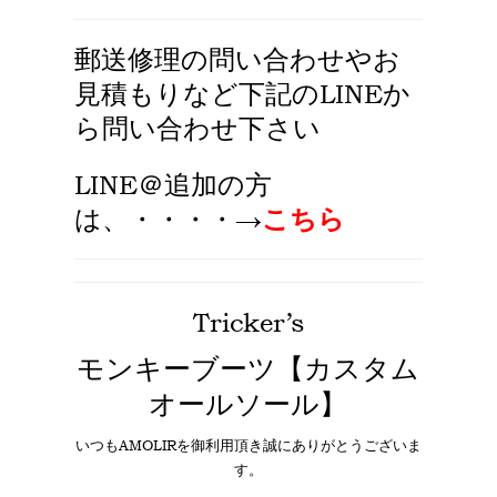
郵送修理の問い合わせやお
見積もりなど下記のLINEか
ら問い合わせ下さい
LINE＠追加
の方
は、・・・・→
こちら
Tricker’s
モンキーブーツ【カスタム
オールソール】
いつもAMOLIRを御利用頂き誠にありがとうございま
す。