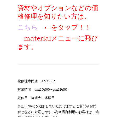
資材やオプションなどの価
格修理を知りたい方は、
こちら
←をタップ！！
materialメニューに飛び
ます。
靴修理専門店 AMOLIR
営業時間 am10:00〜pm19:00
定休日 毎週火、水曜日
またLINE@を追加していただけますとご質問やお問
合せなどに対応しやすい為当店御利用のお客様は、追