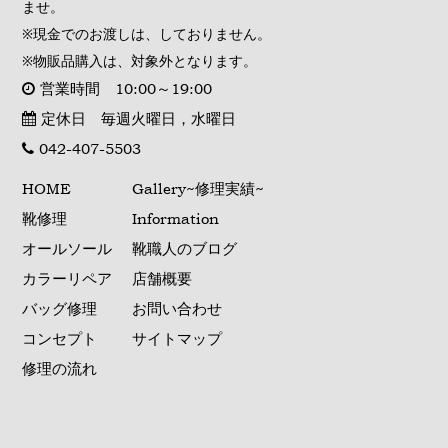
ませ。
※現金でのお渡しは、しておりません。
※物販品購入は、対象外となります。
営業時間 10:00～19:00
定休日 毎週火曜日，水曜日
042-407-5503
HOME
Gallery~修理実績~
靴修理
Information
オールソール
靴職人のブログ
カラーリペア
店舗概要
バッグ修理
お問い合わせ
コンセプト
サイトマップ
修理の流れ