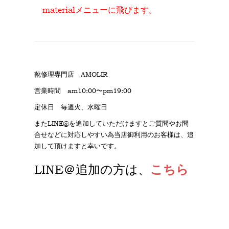
materialメニューに飛びます。
靴修理専門店 AMOLIR
営業時間 am10:00〜pm19:00
定休日 毎週火、水曜日
またLINE@を追加していただけますとご質問やお問
合せなどに対応しやすい為当店御利用のお客様は、追
加して頂けますと幸いです。
LINE＠追加
の方は、
こちら