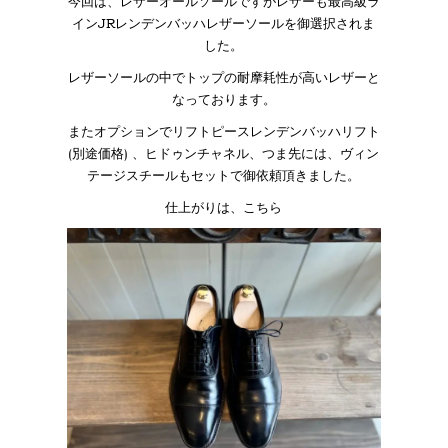
今回は、レザーオールソールですがレザーも最高級ラ
インJRレンデンバッハレザーソールを御選択されま
した。
レザーソールの中でトップの耐摩耗性が高いレザーと
なっております。
またオプションでリフトピースレンデンバッハリフト
(別途価格) 、ヒドゥンチャネル、つま先には、ヴィン
テージスチールもセットで御依頼頂きました。
仕上がりは、こちら