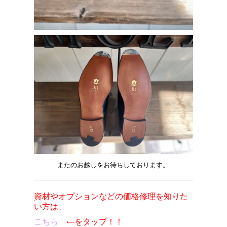
またのお越しをお待ちしております。
資材やオプションなどの価格修理を知りた
い方は、
こちら
←をタップ！！