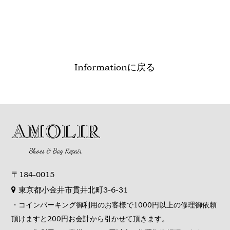
Informationに戻る
AMOLIR
Shoes & Bag Repair
〒184-0015
東京都小金井市貫井北町3-6-31
・コインパーキング御利用のお客様で1000円以上の修理御依頼
頂けますと200円お会計から引かせて頂きます。