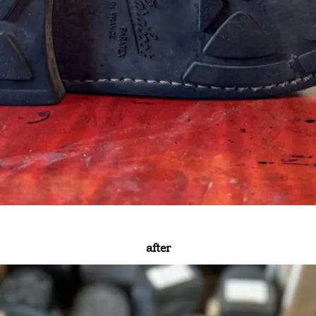
after