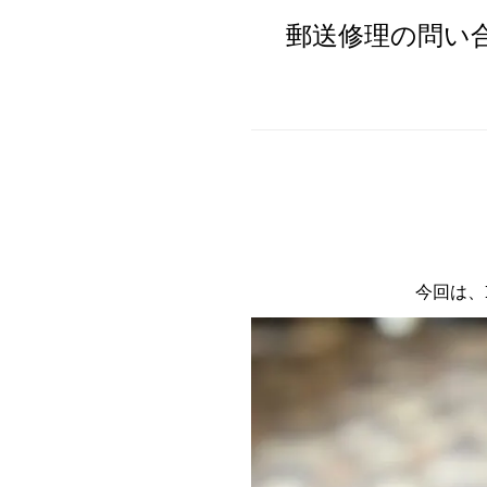
郵送修理の問い
今回は、