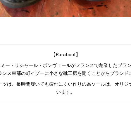
【Paraboot】
にレミー・リシャール・ポンヴェールがフランスで創業したブラン
ランス東部の町イゾーに小さな靴工房を開くことからブランド
ーツは、長時間履いても疲れにくい作りの為ソールは、オリジ
います。