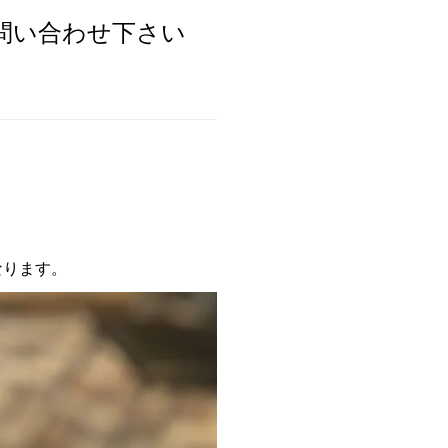
問い合わせ下さい
なります。