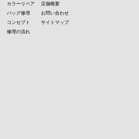
カラーリペア
店舗概要
バッグ修理
お問い合わせ
コンセプト
サイトマップ
修理の流れ