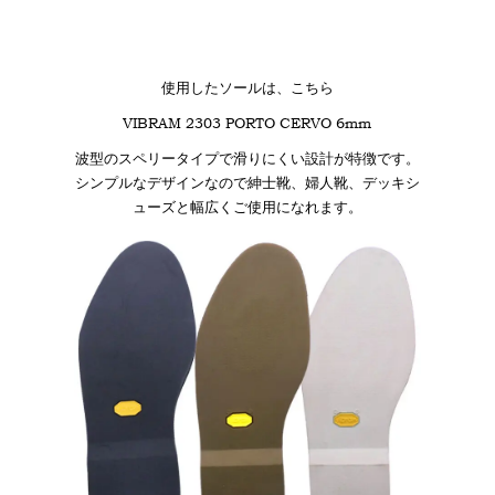
使用したソールは、こちら
VIBRAM 2303 PORTO CERVO 6mm
波型のスペリータイプで滑りにくい設計が特徴です。
シンプルなデザインなので紳士靴、婦人靴、デッキシ
ューズと幅広くご使用になれます。