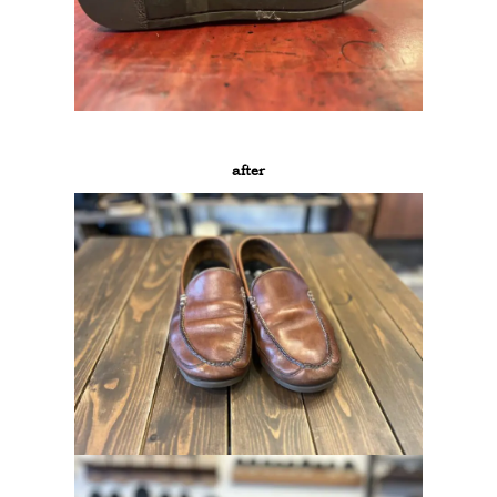
after