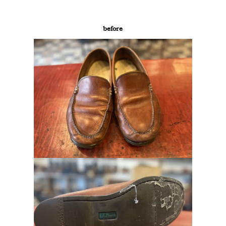
before