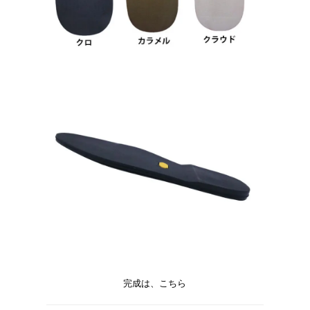
完成は、こちら