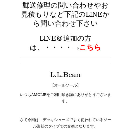
郵送修理の問い合わせやお
見積もりなど下記のLINEか
ら問い合わせ下さい
LINE＠追加
の方
は、・・・・→
こちら
L.L.Bean
【オールソール】
いつもAMOLIRをご利用頂き誠にありがとうございま
す。
さて今回は、デッキシューズでよく使われているソー
ル形状のタイプでの交換となります。