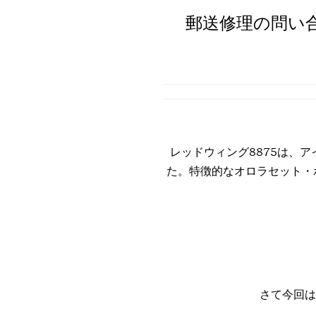
郵送修理の問い
レッドウィング8875は、
た。特徴的なオロラセット・
さて今回は