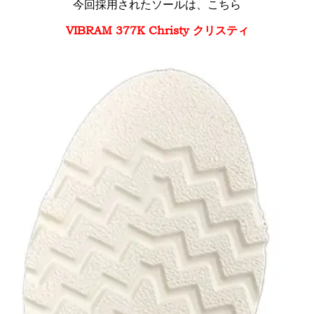
今回採用されたソールは、こちら
VIBRAM 377K Christy クリスティ