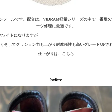
ンジソールです。配合は、VIBRAM軽量シリーズの中で一番耐久性
ーツ修理に最適です。
ホワイトになりますが
4より軽くそしてクッション力も上がり耐摩耗性も高いグレードUP
仕上がりは、こちら
before