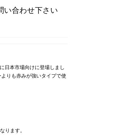
問い合わせ下さい
年に日本市場向けに登場しまし
ーよりも赤みが強いタイプで使
なります。