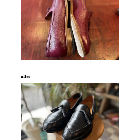
after