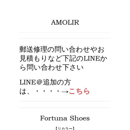
AMOLIR
郵送修理の問い合わせやお
見積もりなど下記のLINEか
ら問い合わせ下さい
LINE＠追加
の方
は、・・・・→
こちら
Fortuna Shoes
【リカラー】