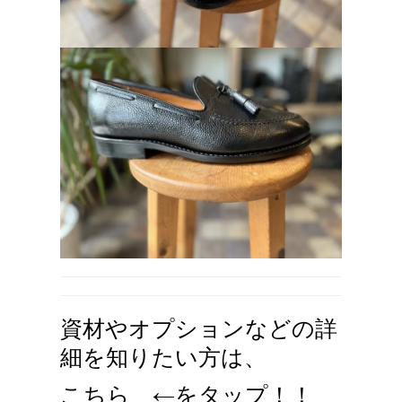
資材やオプションなどの詳
細を知りたい方は、
こちら
←をタップ！！