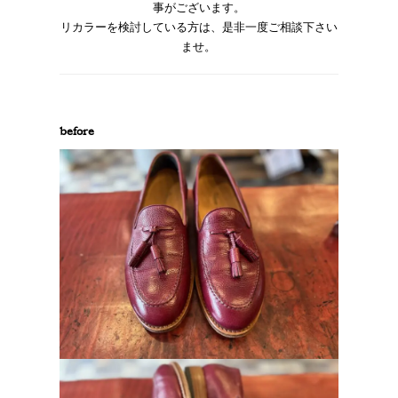
事がございます。
リカラーを検討している方は、是非一度ご相談下さい
ませ。
before