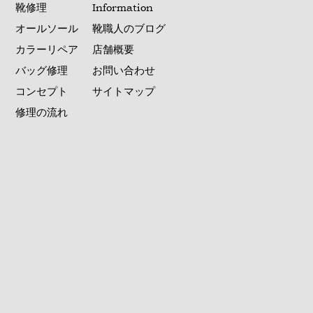
靴修理
Information
オールソール
靴職人のブログ
カラーリペア
店舗概要
バッグ修理
お問い合わせ
コンセプト
サイトマップ
修理の流れ