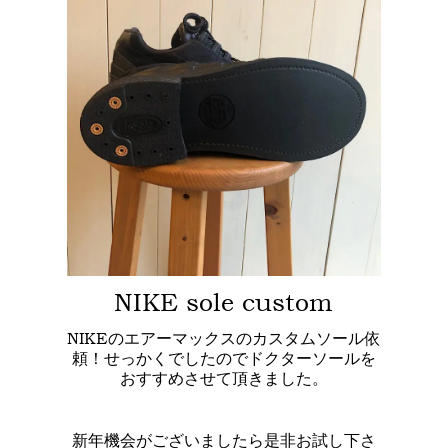
NIKE sole custom
NIKEのエアーマックスのカスタムソール依
頼！せっかくでしたのでドクターソールを
おすすめさせて頂きました。
新年機会がございましたら是非お試し下さ