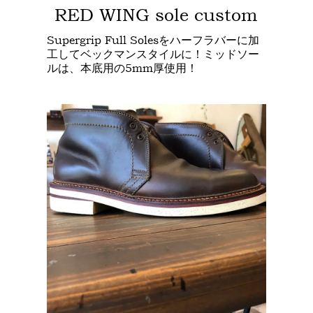
RED WING sole custom
Supergrip Full Solesをハーフラバーに加
工してベックマンスタイルに！ミッドソー
ルは、本底用の5mm厚使用！