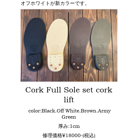
オフホワイトが新カラーです。
Cork Full Sole set cork
lift
color:Black.Off White.Brown.Army
Green
厚み:1cm
修理価格¥18000-(税込)