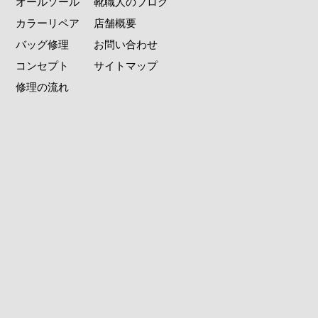
オールソール
靴職人のブログ
カラーリペア
店舗概要
バッグ修理
お問い合わせ
コンセプト
サイトマップ
修理の流れ