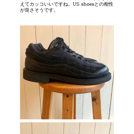
えてカッコいいですね。US shoesとの相性
が良さそうです。