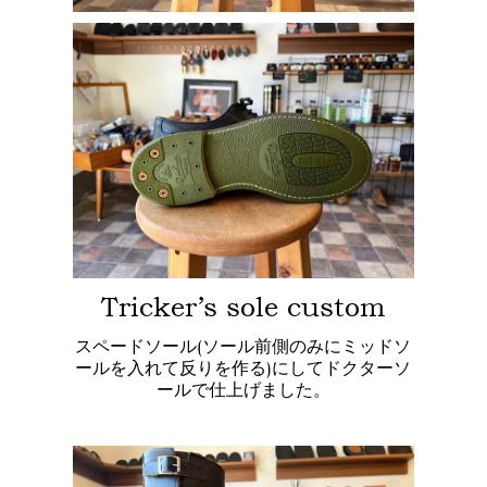
Tricker’s sole custom
スペードソール(ソール前側のみにミッドソ
ールを入れて反りを作る)にしてドクターソ
ールで仕上げました。