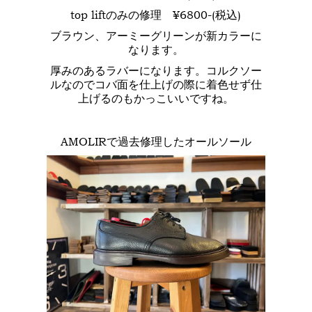
top liftのみの修理 ¥6800-(税込)
ブラウン、アーミーグリーンが新カラーに
なります。
厚みのあるラバーになります。コルクソー
ルなのでコバ面を仕上げの際に着色せず仕
上げるのもかっこいいですね。
AMOLIRで過去修理したオールソール