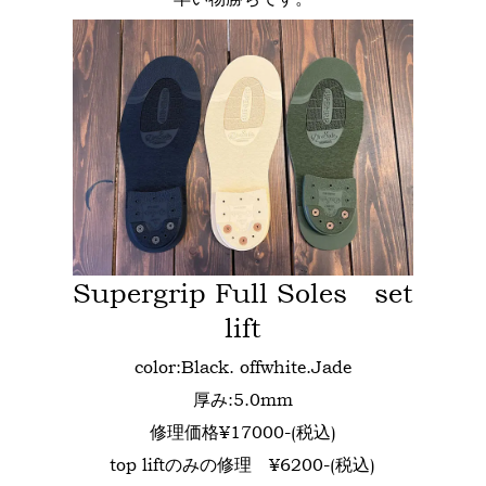
Supergrip Full Soles set
lift
color:Black. offwhite.Jade
厚み:5.0mm
修理価格¥17000-(税込)
top liftのみの修理 ¥6200-(税込)