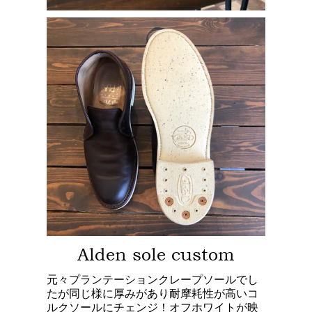
Alden sole custom
元々プランテーションクレープソールでし
たが同じ様に厚みがあり耐摩耗性が高いコ
ルクソールにチェンジ！オフホワイトが映