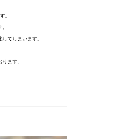
す。
す。
化してしまいます。
おります。