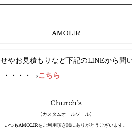
AMOLIR
せやお見積もりなど下記のLINEから問
、・・・・→
こちら
Church’s
【カスタムオールソール】
いつもAMOLIRをご利用頂き誠にありがとうございます。