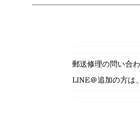
郵送修理の問い合わ
LINE＠追加
の方は