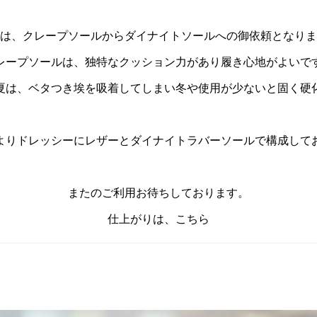
は、クレープソールからダイナイトソールへの御依頼となりま
レープソールは、独特なクッション力があり履き心地がよいで
夏は、ベタつき埃を吸着してしまい冬や使用が少ないと固く硬
よりドレッシーにレザーとダイナイトラバーソールで構成して
またのご利用お待ちしております。
仕上がりは、こちら