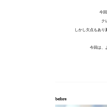
今回
ク
しかし欠点もあり
今回は、
before