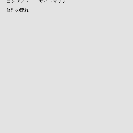
コンセプト
サイトマップ
修理の流れ