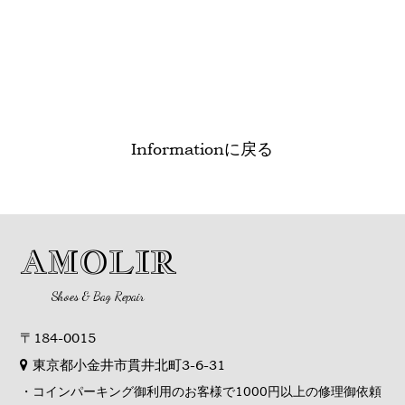
Informationに戻る
AMOLIR
Shoes & Bag Repair
〒184-0015
東京都小金井市貫井北町3-6-31
・コインパーキング御利用のお客様で1000円以上の修理御依頼