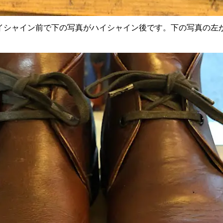
イシャイン前で下の写真がハイシャイン後です。下の写真の左が