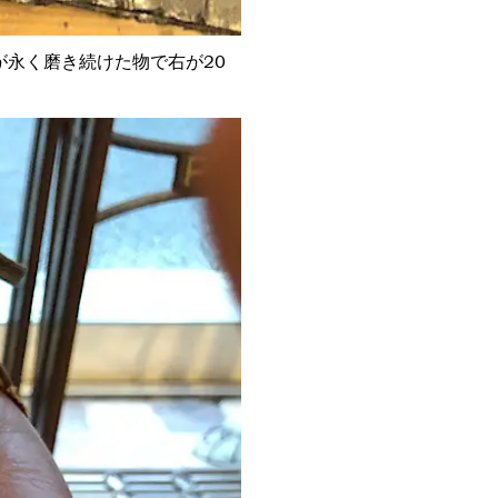
永く磨き続けた物で右が20