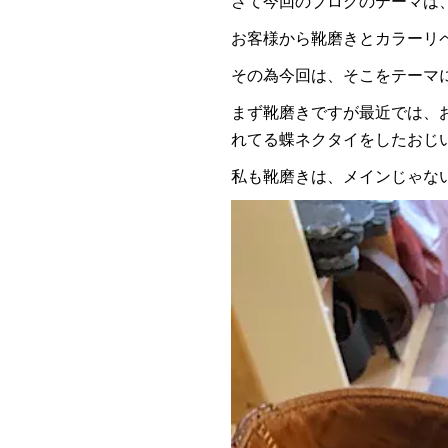
さて今回のブログのテーマは
お客様から靴磨きとカラーリ
その為今回は、そこをテーマ
まず靴磨きですが最近では、
れてる蝶ネクタイをしたおじ
私も靴磨きは、メインじゃな