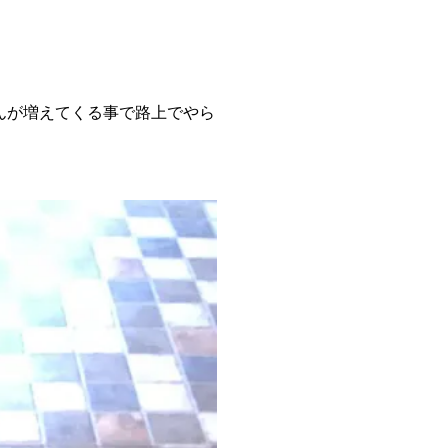
んが増えてくる事で路上でやら