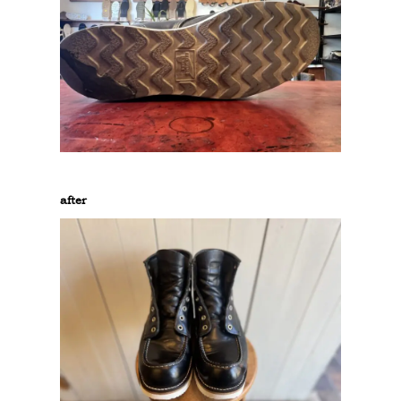
after