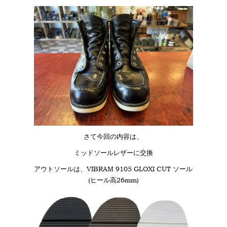
さて今回の内容は、
ミッドソールレザーに交換
アウトソールは、VIBRAM 9105 GLOXI CUT ソール
(ヒール高26mm)