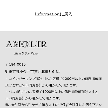
Informationに戻る
AMOLIR
Shoes & Bag Repair
〒184-0015
東京都小金井市貫井北町3-6-31
・コインパーキング御利用のお客様で1000円以上の修理御依頼
頂けますと200円お会計から引かせて頂きます。
・バス御利用のお客様で1000円以上の修理御依頼頂けますと
360円お会計から引かせて頂きます。
※お会計額から引かせて頂きますので必ず会計前にお伝え下さい