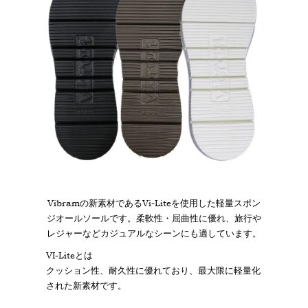
Vibramの新素材であるVi-Liteを使用した軽量スポン
ジオールソールです。柔軟性・屈曲性に優れ、旅行や
レジャーなどカジュアルなシーンにも適しています。
VI-Liteとは
クッション性、耐久性に優れており、最大限に軽量化
された新素材です。