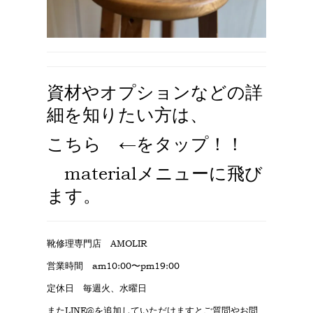
資材やオプションなどの詳
細を知りたい方は、
こちら
←をタップ！！
materialメニューに飛び
ます。
靴修理専門店 AMOLIR
営業時間 am10:00〜pm19:00
定休日 毎週火、水曜日
またLINE@を追加していただけますとご質問やお問