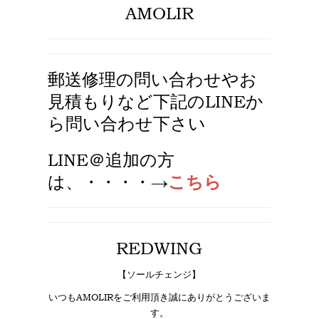
AMOLIR
郵送修理の問い合わせやお
見積もりなど下記のLINEか
ら問い合わせ下さい
LINE＠追加
の方
は、・・・・→
こちら
REDWING
【ソールチェンジ】
いつもAMOLIRをご利用頂き誠にありがとうございま
す。