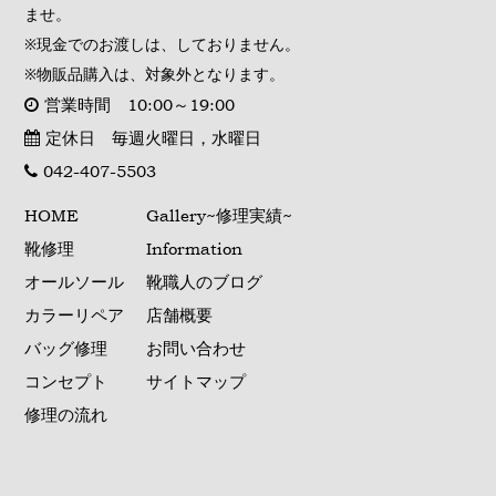
ませ。
※現金でのお渡しは、しておりません。
※物販品購入は、対象外となります。
営業時間 10:00～19:00
定休日 毎週火曜日，水曜日
042-407-5503
HOME
Gallery~修理実績~
靴修理
Information
オールソール
靴職人のブログ
カラーリペア
店舗概要
バッグ修理
お問い合わせ
コンセプト
サイトマップ
修理の流れ