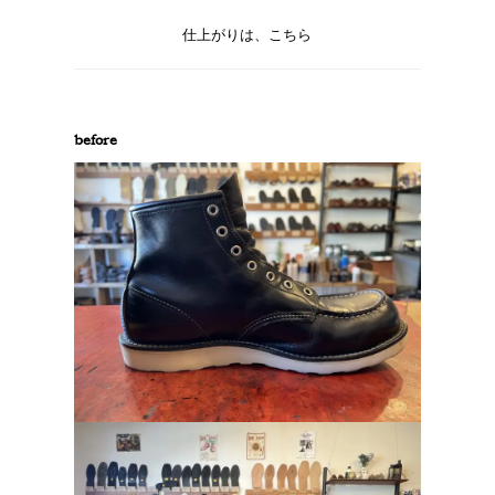
仕上がりは、こちら
before